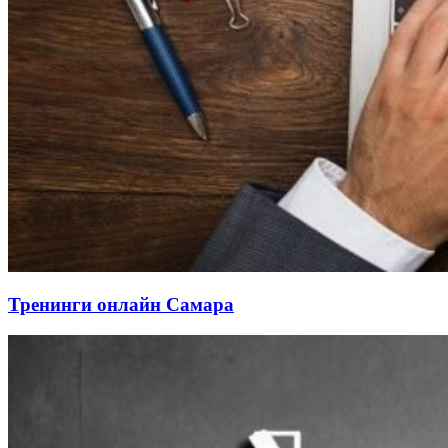
Тренинги онлайн Самара