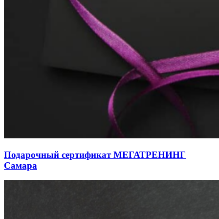
Подарочный сертификат МЕГАТРЕНИНГ
Самара