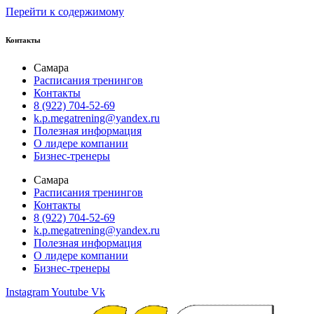
Перейти к содержимому
Контакты
Самара
Расписания тренингов
Контакты
8 (922) 704-52-69
k.p.megatrening@yandex.ru
Полезная информация
О лидере компании
Бизнес-тренеры
Самара
Расписания тренингов
Контакты
8 (922) 704-52-69
k.p.megatrening@yandex.ru
Полезная информация
О лидере компании
Бизнес-тренеры
Instagram
Youtube
Vk