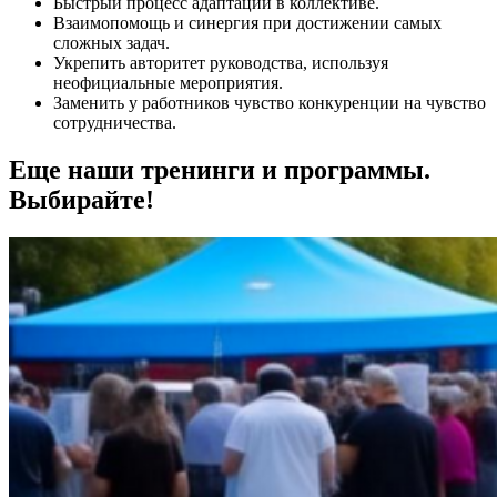
Быстрый процесс адаптации в коллективе.
Взаимопомощь и синергия при достижении самых
сложных задач.
Укрепить авторитет руководства, используя
неофициальные мероприятия.
Заменить у работников чувство конкуренции на чувство
сотрудничества.
Еще наши тренинги и программы.
Выбирайте!