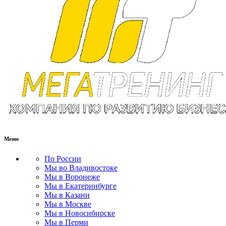
Меню
По России
Мы во Владивостоке
Мы в Воронеже
Мы в Екатеринбурге
Мы в Казани
Мы в Москве
Мы в Новосибирске
Мы в Перми