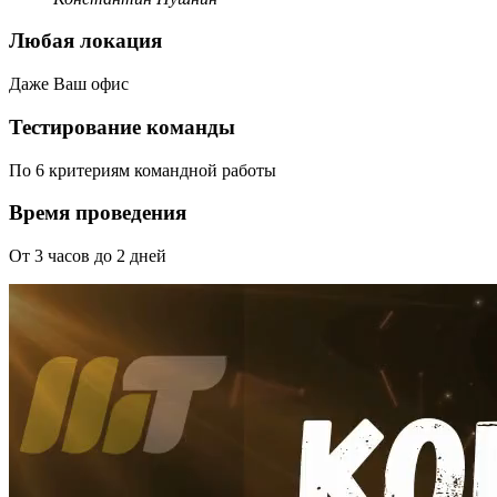
Любая локация
Даже Ваш офис
Тестирование команды
По 6 критериям командной работы
Время проведения
От 3 часов до 2 дней