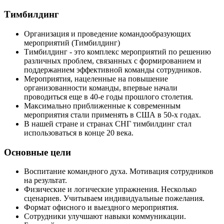
Тимбилдинг
Организация и проведение командообразующих
мероприятий (Тимбилдинг)
Тимбилдинг - это комплекс мероприятий по решению
различных проблем, связанных с формированием и
поддержанием эффективной команды сотрудников.
Мероприятия, нацеленные на повышение
организованности команды, впервые начали
проводиться еще в 40-е годы прошлого столетия.
Максимально приближенные к современным
мероприятия стали применять в США в 50-х годах.
В нашей стране и странах СНГ тимбилдинг стал
использоваться в конце 20 века.
Основные цели
Воспитание командного духа. Мотивация сотрудников
на результат.
Физические и логические упражнения. Несколько
сценариев. Учитываем индивидуальные пожелания.
Формат офисного и выездного мероприятия.
Сотрудники улучшают навыки коммуникации.