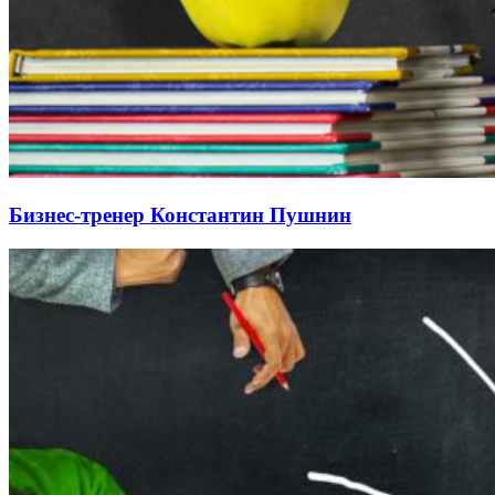
Бизнес-тренер Константин Пушнин