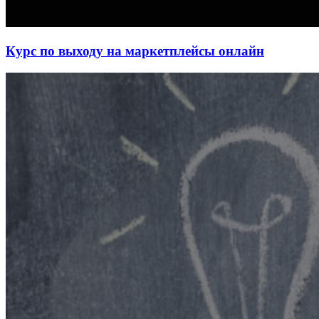
Курс по выходу на маркетплейсы онлайн