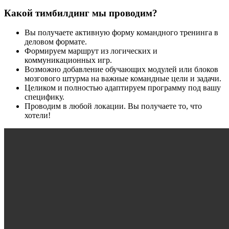
Какой тимбилдинг мы проводим?
Вы получаете активную форму командного тренинга в
деловом формате.
Формируем маршрут из логических и
коммуникационных игр.
Возможно добавление обучающих модулей или блоков
мозгового штурма на важные командные цели и задачи.
Целиком и полностью адаптируем программу под вашу
специфику.
Проводим в любой локации. Вы получаете то, что
хотели!